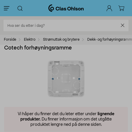
Forside
Elektro
Strømuttak og brytere
Dekk- og forhøyningsramm
Cotech forhøyningsramme
Vi håper du finner det du leter etter under
lignende
produkter.
Du finner informasjon om det utgåtte
produktet lengre ned på denne siden.