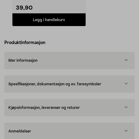
39,90
Legg i handlekurv
Produktinformasjon
Mer informasjon
Spesifikasjoner, dokumentasjon og ev. faresymboler
Kjøpsinformasjon, leveranser og returer
Anmeldelser