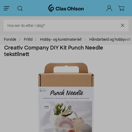
Forside
Fritid
Hobby- og kunstmateriell
Håndarbeid og hobbysett
Creativ Company DIY Kit Punch Needle
tekstilnett