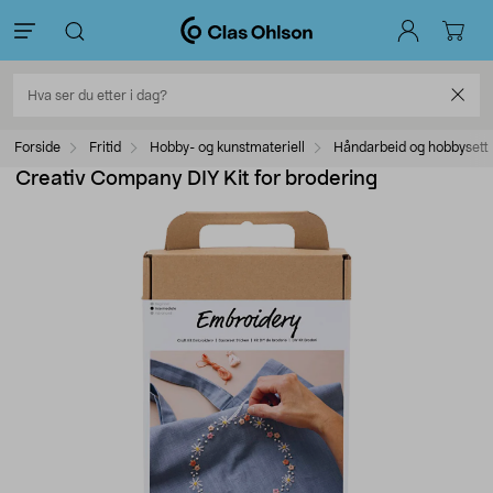
Forside
Fritid
Hobby- og kunstmateriell
Håndarbeid og hobbysett
Creativ Company DIY Kit for brodering