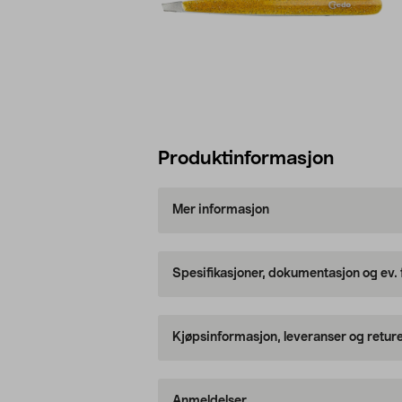
Produktinformasjon
Mer informasjon
Spesifikasjoner, dokumentasjon og ev.
Kjøpsinformasjon, leveranser og retur
Anmeldelser