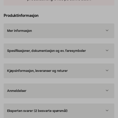
Produktinformasjon
Mer informasjon
Spesifikasjoner, dokumentasjon og ev. faresymboler
Kjøpsinformasjon, leveranser og returer
Anmeldelser
Eksperten svarer
(2 besvarte spørsmål)