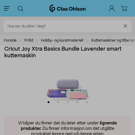
Forside
Fritid
Hobby- og kunstmateriell
Kuttemaskiner og tilbehør
Cricut Joy Xtra Basics Bundle Lavender smart
kuttemaskin
Vi håper du finner det du leter etter under
lignende
produkter.
Du finner informasjon om det utgåtte
produktet lengre ned på denne siden.