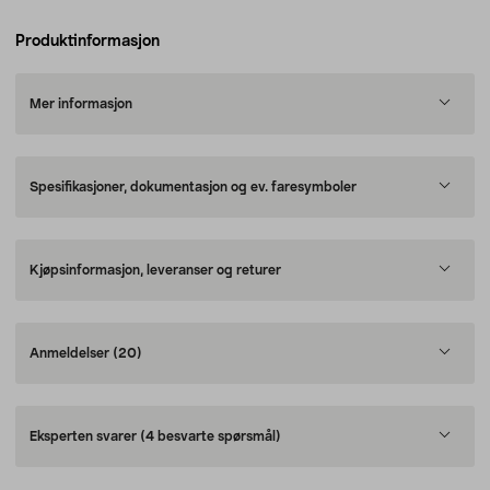
Produktinformasjon
Mer informasjon
Spesifikasjoner, dokumentasjon og ev. faresymboler
Kjøpsinformasjon, leveranser og returer
Anmeldelser
(20)
Eksperten svarer
(4 besvarte spørsmål)