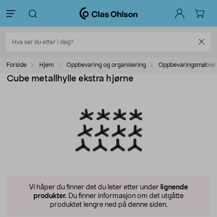
Forside
Hjem
Oppbevaring og organisering
Oppbevaringsmøbler
Cube metallhylle ekstra hjørne
Vi håper du finner det du leter etter under
lignende
produkter.
Du finner informasjon om det utgåtte
produktet lengre ned på denne siden.