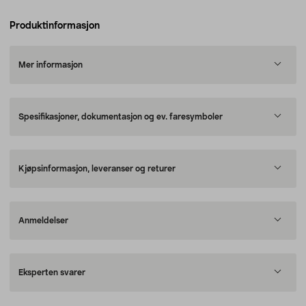
Produktinformasjon
Mer informasjon
Spesifikasjoner, dokumentasjon og ev. faresymboler
Kjøpsinformasjon, leveranser og returer
Anmeldelser
Eksperten svarer