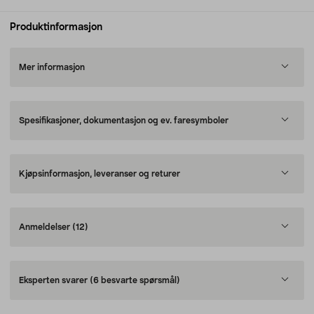
Produktinformasjon
Mer informasjon
Spesifikasjoner, dokumentasjon og ev. faresymboler
Kjøpsinformasjon, leveranser og returer
Anmeldelser
(12)
Eksperten svarer
(6 besvarte spørsmål)