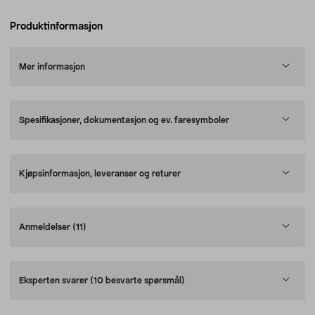
Produktinformasjon
Mer informasjon
Spesifikasjoner, dokumentasjon og ev. faresymboler
Kjøpsinformasjon, leveranser og returer
Anmeldelser
(11)
Eksperten svarer
(10 besvarte spørsmål)