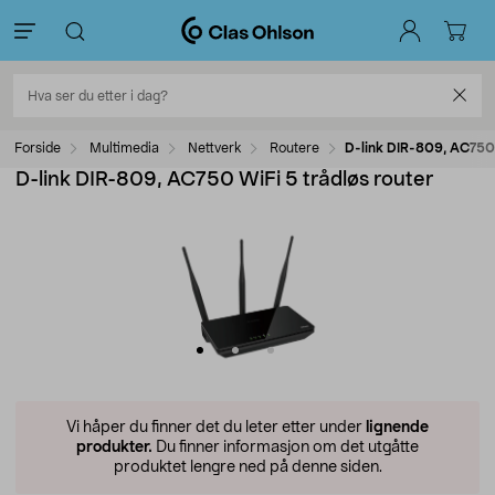
Forside
Multimedia
Nettverk
Routere
D-link DIR-809, AC750 
D-link DIR-809, AC750 WiFi 5 trådløs router
Vi håper du finner det du leter etter under
lignende
produkter.
Du finner informasjon om det utgåtte
produktet lengre ned på denne siden.