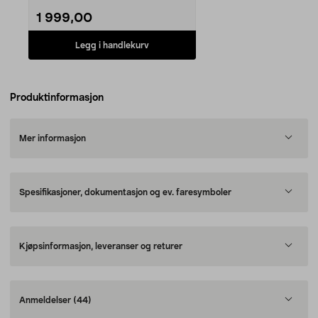
1 999,00
Legg i handlekurv
Produktinformasjon
Mer informasjon
Spesifikasjoner, dokumentasjon og ev. faresymboler
Kjøpsinformasjon, leveranser og returer
Anmeldelser
(44)