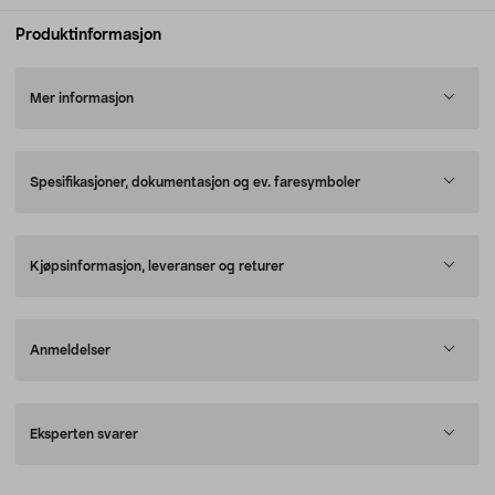
Produktinformasjon
Mer informasjon
Spesifikasjoner, dokumentasjon og ev. faresymboler
Kjøpsinformasjon, leveranser og returer
Anmeldelser
Eksperten svarer