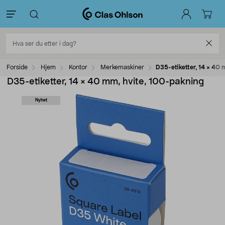
Forside
Hjem
Kontor
Merkemaskiner
D35-etiketter, 14 × 40 
D35-etiketter, 14 × 40 mm, hvite, 100-pakning
Nyhet