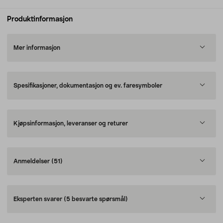
Produktinformasjon
Mer informasjon
Spesifikasjoner, dokumentasjon og ev. faresymboler
Kjøpsinformasjon, leveranser og returer
Anmeldelser
(51)
Eksperten svarer
(5 besvarte spørsmål)