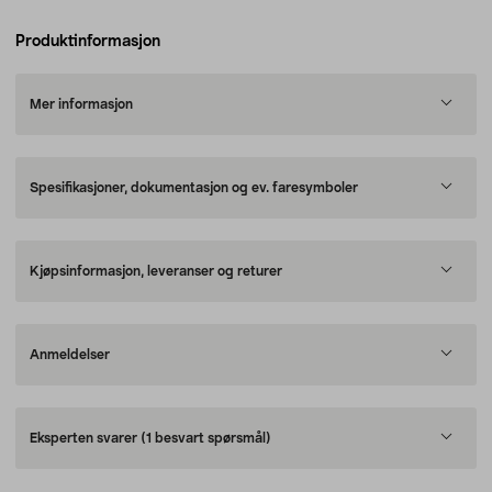
Produktinformasjon
Mer informasjon
Spesifikasjoner, dokumentasjon og ev. faresymboler
Kjøpsinformasjon, leveranser og returer
Anmeldelser
Eksperten svarer
(1 besvart spørsmål)