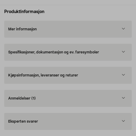
Produktinformasjon
Mer informasjon
Spesifikasjoner, dokumentasjon og ev. faresymboler
Kjøpsinformasjon, leveranser og returer
Anmeldelser
(1)
Eksperten svarer