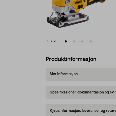
1
/
4
Produktinformasjon
Mer informasjon
Spesifikasjoner, dokumentasjon og ev.
Kjøpsinformasjon, leveranser og retur