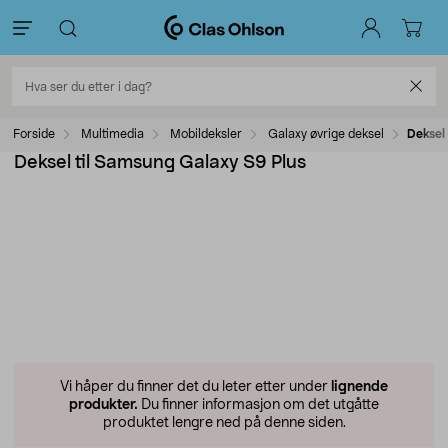
Forside
Multimedia
Mobildeksler
Galaxy øvrige deksel
Deksel
Deksel til Samsung Galaxy S9 Plus
Vi håper du finner det du leter etter under
lignende
produkter.
Du finner informasjon om det utgåtte
produktet lengre ned på denne siden.