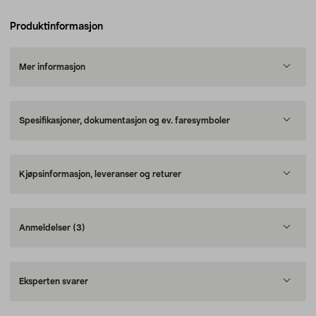
Produktinformasjon
Mer informasjon
Spesifikasjoner, dokumentasjon og ev. faresymboler
Kjøpsinformasjon, leveranser og returer
Anmeldelser
(3)
Eksperten svarer