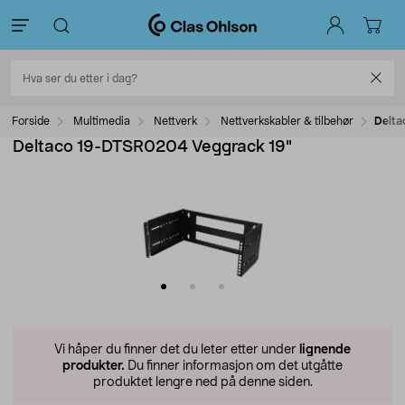
Forside
Multimedia
Nettverk
Nettverkskabler & tilbehør
Delta
Deltaco 19-DTSR0204 Veggrack 19"
Vi håper du finner det du leter etter under
lignende
produkter.
Du finner informasjon om det utgåtte
produktet lengre ned på denne siden.