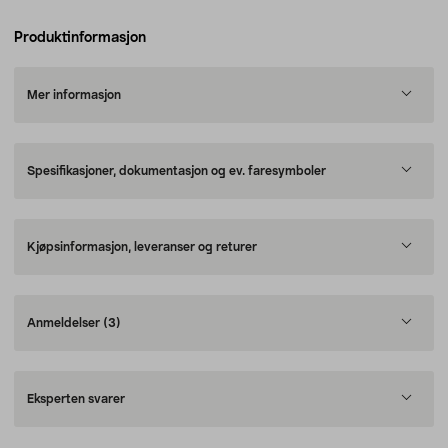
Produktinformasjon
Mer informasjon
Spesifikasjoner, dokumentasjon og ev. faresymboler
Kjøpsinformasjon, leveranser og returer
Anmeldelser
(3)
Eksperten svarer