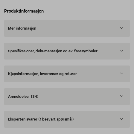
Produktinformasjon
Mer informasjon
Spesifikasjoner, dokumentasjon og ev. faresymboler
Kjøpsinformasjon, leveranser og returer
Anmeldelser
(34)
Eksperten svarer
(1 besvart spørsmål)