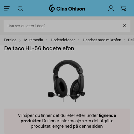
Forside
Multimedia
Hodetelefoner
Headset med mikrofon
Del
Deltaco HL-56 hodetelefon
Vi håper du finner det du leter etter under
lignende
produkter.
Du finner informasjon om det utgåtte
produktet lengre ned på denne siden.