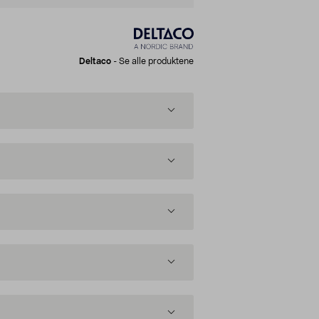
Deltaco
-
Se alle produktene