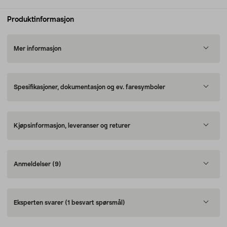
Produktinformasjon
Mer informasjon
Spesifikasjoner, dokumentasjon og ev. faresymboler
Kjøpsinformasjon, leveranser og returer
Anmeldelser
(9)
Eksperten svarer
(1 besvart spørsmål)