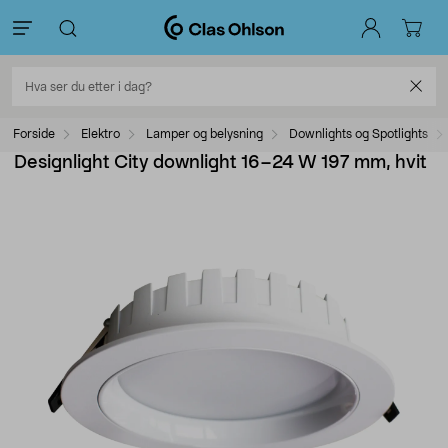
Forside
Elektro
Lamper og belysning
Downlights og Spotlights
Designlight City downlight 16–24 W 197 mm, hvit