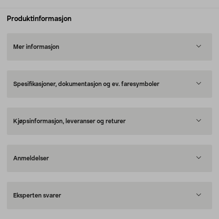
Produktinformasjon
Mer informasjon
Spesifikasjoner, dokumentasjon og ev. faresymboler
Kjøpsinformasjon, leveranser og returer
Anmeldelser
Eksperten svarer