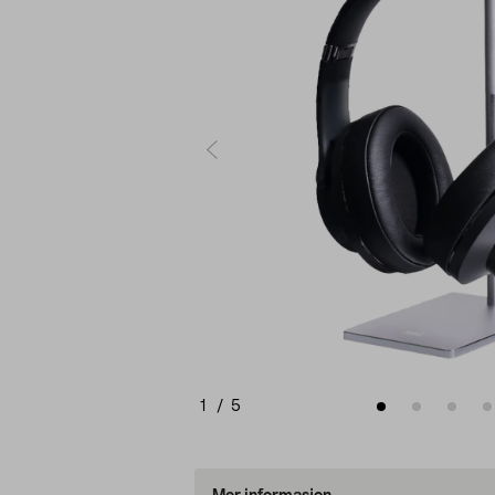
1
/
5