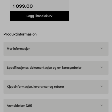
1 099,00
Legg i handlekurv
Produktinformasjon
Mer informasjon
Spesifikasjoner, dokumentasjon og ev. faresymboler
Kjøpsinformasjon, leveranser og returer
Anmeldelser
(25)