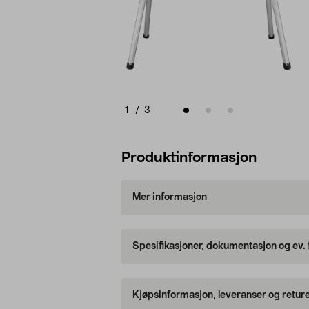
1
/
3
Produktinformasjon
Mer informasjon
Spesifikasjoner, dokumentasjon og ev.
Kjøpsinformasjon, leveranser og retur