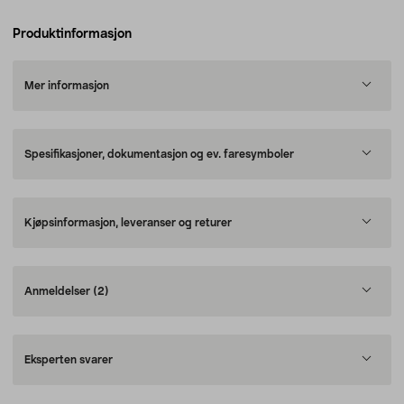
Produktinformasjon
Mer informasjon
Spesifikasjoner, dokumentasjon og ev. faresymboler
Kjøpsinformasjon, leveranser og returer
Anmeldelser
(2)
Eksperten svarer