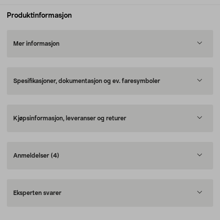
Produktinformasjon
Mer informasjon
Spesifikasjoner, dokumentasjon og ev. faresymboler
Kjøpsinformasjon, leveranser og returer
Anmeldelser
(4)
Eksperten svarer