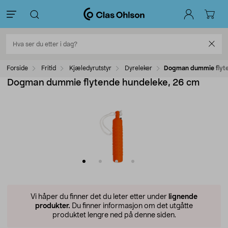
Forside
Fritid
Kjæledyrutstyr
Dyreleker
Dogman dummie flyte
Dogman dummie flytende hundeleke, 26 cm
Vi håper du finner det du leter etter under
lignende
produkter.
Du finner informasjon om det utgåtte
produktet lengre ned på denne siden.