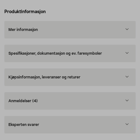
Produktinformasjon
Mer informasjon
Spesifikasjoner, dokumentasjon og ev. faresymboler
Kjøpsinformasjon, leveranser og returer
Anmeldelser
(4)
Eksperten svarer