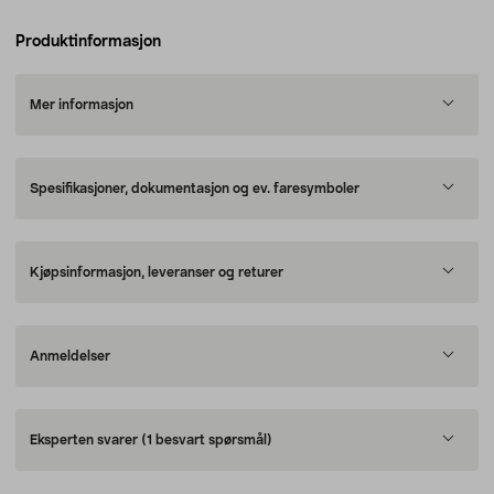
Produktinformasjon
Mer informasjon
Spesifikasjoner, dokumentasjon og ev. faresymboler
Kjøpsinformasjon, leveranser og returer
Anmeldelser
Eksperten svarer
(1 besvart spørsmål)