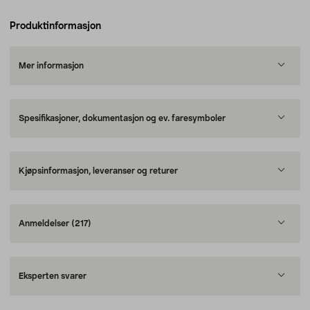
Produktinformasjon
Mer informasjon
Spesifikasjoner, dokumentasjon og ev. faresymboler
Kjøpsinformasjon, leveranser og returer
Anmeldelser
(217)
Eksperten svarer