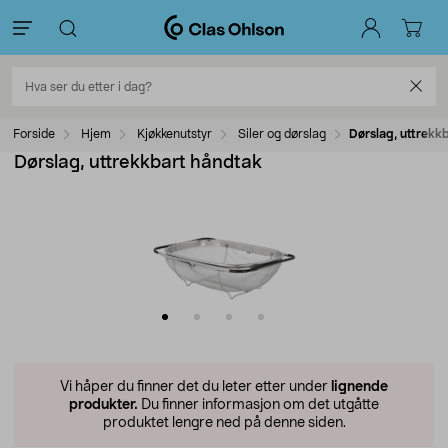
Forside
Hjem
Kjøkkenutstyr
Siler og dørslag
Dørslag, uttrekk
Dørslag, uttrekkbart håndtak
Vi håper du finner det du leter etter under
lignende
produkter.
Du finner informasjon om det utgåtte
produktet lengre ned på denne siden.