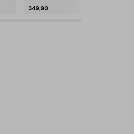
349,90
349,90