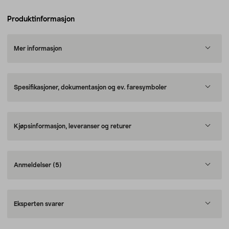
Produktinformasjon
Mer informasjon
Spesifikasjoner, dokumentasjon og ev. faresymboler
Kjøpsinformasjon, leveranser og returer
Anmeldelser
(5)
Eksperten svarer