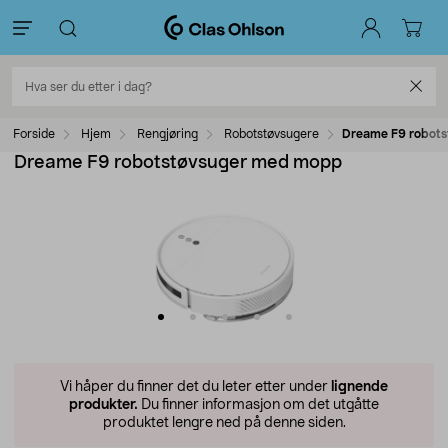
Forside
Hjem
Rengjøring
Robotstøvsugere
Dreame F9 robot
Dreame F9 robotstøvsuger med mopp
Vi håper du finner det du leter etter under
lignende
produkter.
Du finner informasjon om det utgåtte
produktet lengre ned på denne siden.