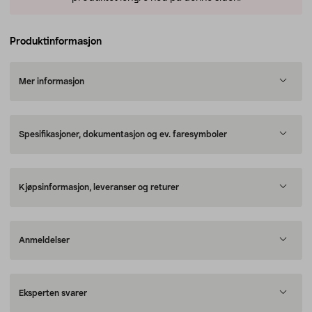
Produktinformasjon
Mer informasjon
Spesifikasjoner, dokumentasjon og ev. faresymboler
Kjøpsinformasjon, leveranser og returer
Anmeldelser
Eksperten svarer