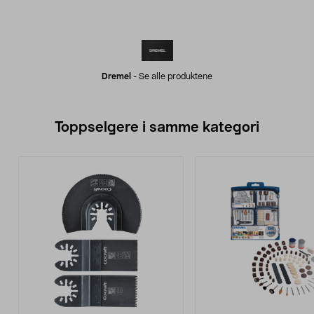
Dremel
-
Se alle produktene
Toppselgere i samme kategori