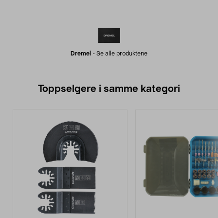
Dremel
-
Se alle produktene
Toppselgere i samme kategori