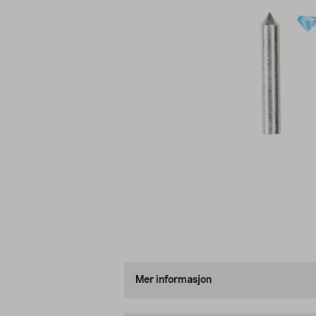
Mer informasjon