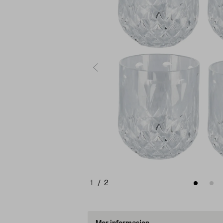
1
/
2