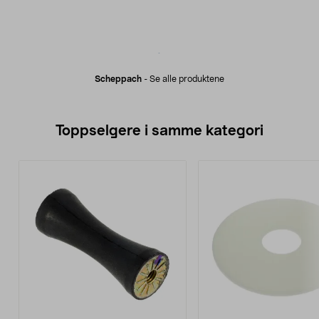
Scheppach
-
Se alle produktene
Toppselgere i samme kategori