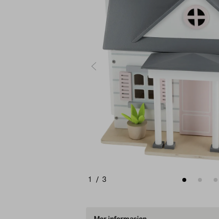
1
/
3