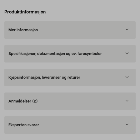
Produktinformasjon
Mer informasjon
Spesifikasjoner, dokumentasjon og ev. faresymboler
Kjøpsinformasjon, leveranser og returer
Anmeldelser
(2)
Eksperten svarer