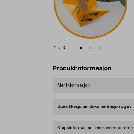
1
/
3
Produktinformasjon
Mer informasjon
Spesifikasjoner, dokumentasjon og ev.
Kjøpsinformasjon, leveranser og retur