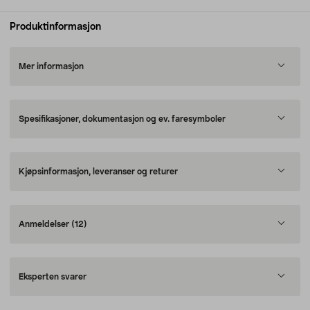
Produktinformasjon
Mer informasjon
Spesifikasjoner, dokumentasjon og ev. faresymboler
Kjøpsinformasjon, leveranser og returer
Anmeldelser
(12)
Eksperten svarer