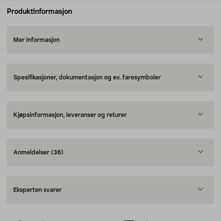
Produktinformasjon
Mer informasjon
Spesifikasjoner, dokumentasjon og ev. faresymboler
Kjøpsinformasjon, leveranser og returer
Anmeldelser
(36)
Eksperten svarer