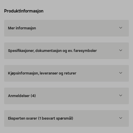
Produktinformasjon
Mer informasjon
Spesifikasjoner, dokumentasjon og ev. faresymboler
Kjøpsinformasjon, leveranser og returer
Anmeldelser
(4)
Eksperten svarer
(1 besvart spørsmål)