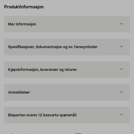
Produktinformasjon
Mer informasjon
Spesifikasjoner, dokumentasjon og ev. faresymboler
Kjøpsinformasjon, leveranser og returer
Anmeldelser
Eksperten svarer
(2 besvarte spørsmål)