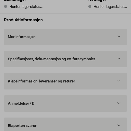
Henter lagerstatus...
Henter lagerstatus...
Produktinformasjon
Mer informasjon
Spesifikasjoner, dokumentasjon og ev. faresymboler
Kjøpsinformasjon, leveranser og returer
Anmeldelser
(1)
Eksperten svarer