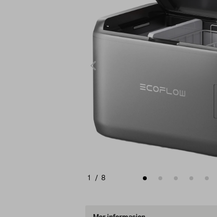
1
/
8