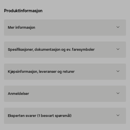
Produktinformasjon
Mer informasjon
Spesifikasjoner, dokumentasjon og ev. faresymboler
Kjøpsinformasjon, leveranser og returer
Anmeldelser
Eksperten svarer
(1 besvart spørsmål)