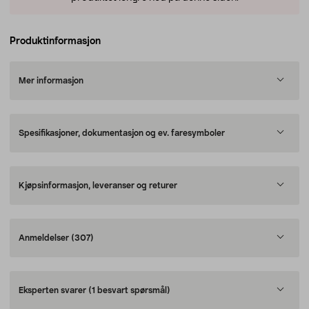
Produktinformasjon
Mer informasjon
Spesifikasjoner, dokumentasjon og ev. faresymboler
Kjøpsinformasjon, leveranser og returer
Anmeldelser
(307)
Eksperten svarer
(1 besvart spørsmål)