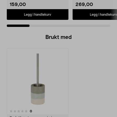
159,00
269,00
Legg i handlekurv
Legg i handlekurv
Brukt med
anmeldelser
0